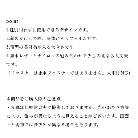
point
1.性別問わずに使用できるデザインです。
2.斜めがけした際、身体にそうフォルムです。
3.薄型の長財布が入る大きさです。
4.撥水レザーとナイロンの組み合わせで少しの雨なら大丈夫
です。
（ファスナーは止水ファスナーではありません。大雨はNG)
＊商品をご購入際の注意点
・写真は比較的忠実に撮影しておりますが、光のあたり方等
により、色みが異なるように見えることがございます。画面
上と現物では多少色が異なる場合もあります。