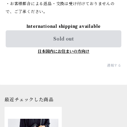
・お客様都合による返品・交換は受け付けておりませんの
で、ご了承ください。
International shipping available
Sold out
日本国内にお住まいの方向け
通報する
最近チェックした商品