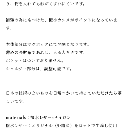
り、物を入れても形がくずれにくいです。
補強の為にもつけた、極小カシメがポイントになっていま
す。
本体部分はマグホックにて開閉となります。
薄めの長財布であれば、入る大きさです。
ポケットはついておりません。
ショルダー部分は、調整可能です。
日本の技術のよいものを日常つかいで持っていただけたら嬉
しいです。
materials：撥水レザー×ナイロン
撥水レザー：オリジナル（姫路産）をロットで生産し使用